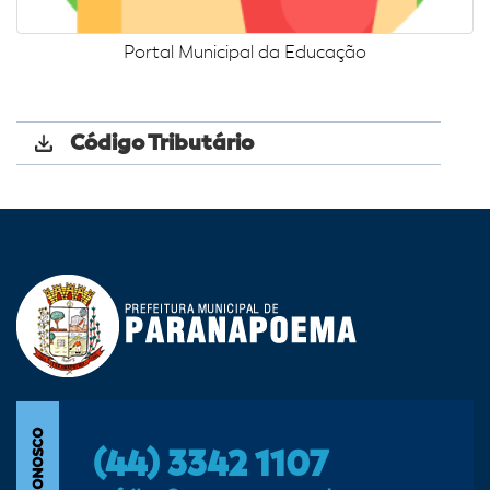
Portal Municipal da Educação
Código Tributário
(44) 3342 1107