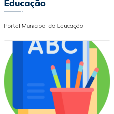
Educação
Portal Municipal da Educação