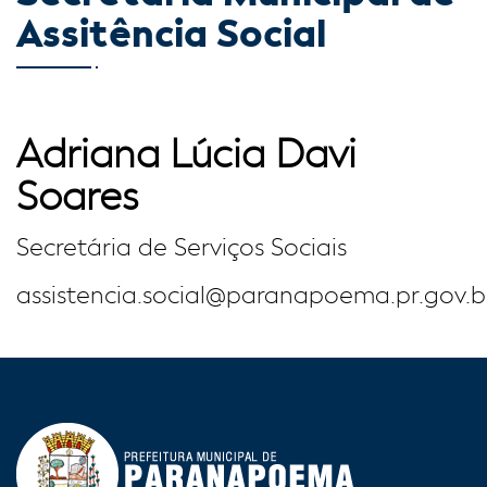
Assitência Social
Adriana Lúcia Davi
Soares
Secretária de Serviços Sociais
assistencia.social@paranapoema.pr.gov.b