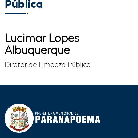
Pública
Lucimar Lopes
Albuquerque
Diretor de Limpeza Pública