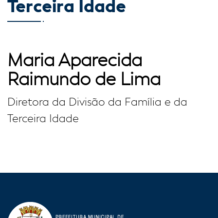
Terceira Idade
Maria Aparecida
Raimundo de Lima
Diretora da Divisão da Família e da
Terceira Idade