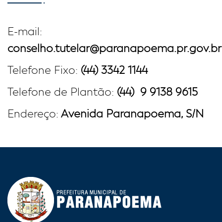
E-mail:
conselho.tutelar@paranapoema.pr.gov.br
Telefone Fixo:
(44) 3342 1144
Telefone de Plantão:
(44) 9 9138 9615
Endereço:
Avenida Paranapoema, S/N