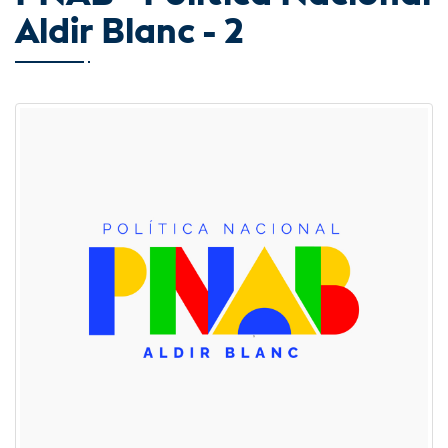
Aldir Blanc - 2