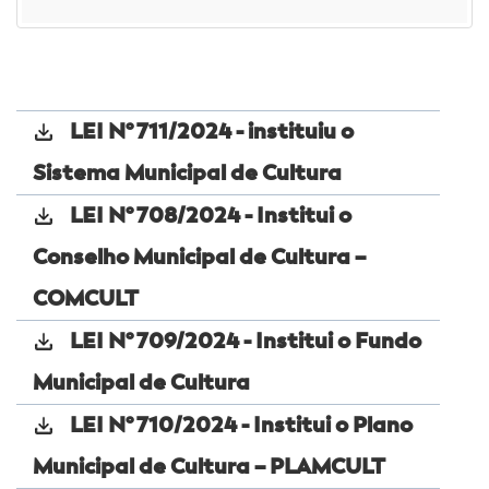
LEI Nº 711/2024 - instituiu o
Sistema Municipal de Cultura
LEI Nº 708/2024 - Institui o
Conselho Municipal de Cultura –
COMCULT
LEI Nº 709/2024 - Institui o Fundo
Municipal de Cultura
LEI Nº 710/2024 - Institui o Plano
Municipal de Cultura – PLAMCULT