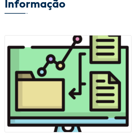
Informação