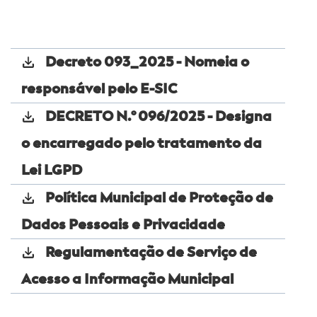
Decreto 093_2025 - Nomeia o
responsável pelo E-SIC
DECRETO N.º 096/2025 - Designa
o encarregado pelo tratamento da
Lei LGPD
Política Municipal de Proteção de
Dados Pessoais e Privacidade
Regulamentação de Serviço de
Acesso a Informação Municipal