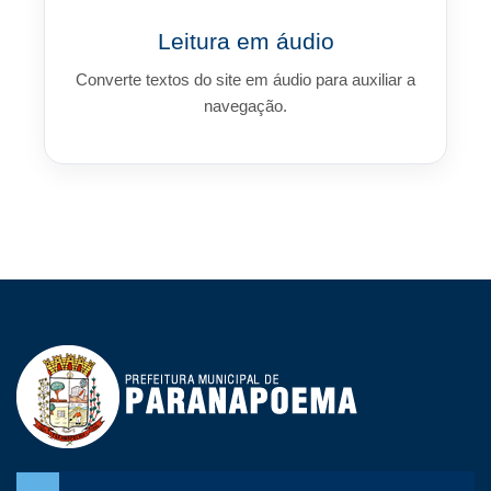
Leitura em áudio
Converte textos do site em áudio para auxiliar a
navegação.