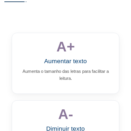
A+
Aumentar texto
Aumenta o tamanho das letras para facilitar a
leitura.
A-
Diminuir texto